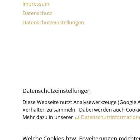
Impressum
Datenschutz
Datenschutzeinstellungen
Daten­schutz­ein­stellungen
Diese Webseite nutzt Analysewerkzeuge (Google 
Verhalten zu sammeln. Dabei werden auch Cookies
Mehr dazu in unserer
Datenschutzinformation
Welche Cookies bzw. Erweiterungen möchten