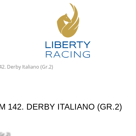
. Derby Italiano (Gr.2)
142. DERBY ITALIANO (GR.2)