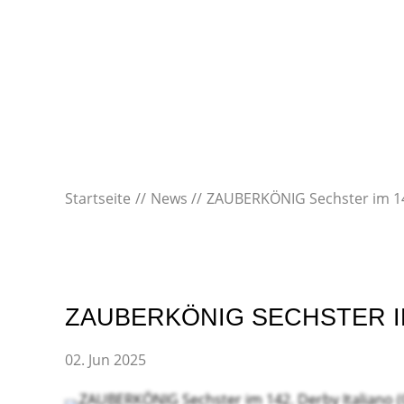
Startseite
News
ZAUBERKÖNIG Sechster im 142
ZAUBERKÖNIG SECHSTER IM 
02. Jun 2025