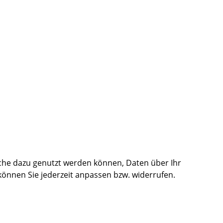
che dazu genutzt werden können, Daten über Ihr
önnen Sie jederzeit anpassen bzw. widerrufen.