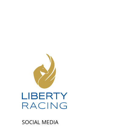
SOCIAL MEDIA