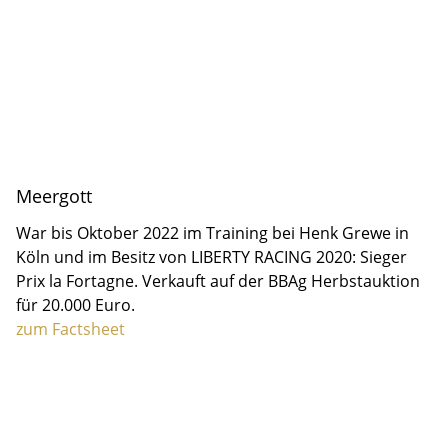
Meergott
War bis Oktober 2022 im Training bei Henk Grewe in
Köln und im Besitz von LIBERTY RACING 2020: Sieger
Prix la Fortagne. Verkauft auf der BBAg Herbstauktion
für 20.000 Euro.
zum Factsheet