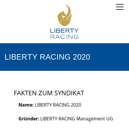
LIBERTY RACING 2020
FAKTEN ZUM SYNDIKAT
Name:
LIBERTY RACING 2020
Gründer:
LIBERTY RACING Management UG