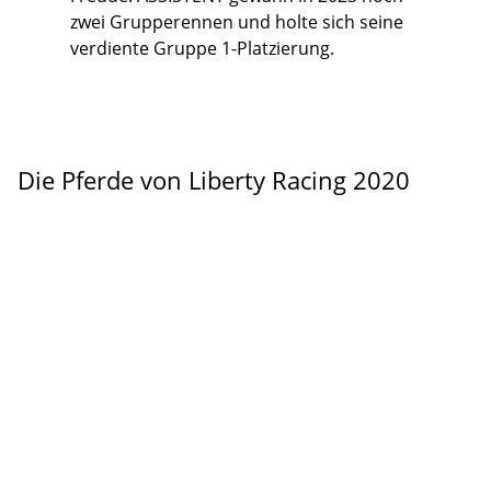
zwei Grupperennen und holte sich seine
verdiente Gruppe 1-Platzierung.
Die Pferde von Liberty Racing 2020