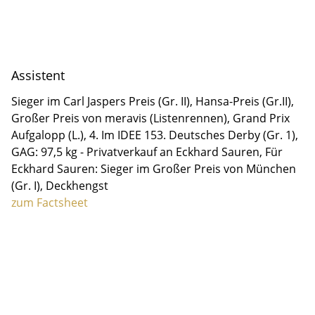
Assistent
Sieger im Carl Jaspers Preis (Gr. II), Hansa-Preis (Gr.II),
Großer Preis von meravis (Listenrennen), Grand Prix
Aufgalopp (L.), 4. Im IDEE 153. Deutsches Derby (Gr. 1),
GAG: 97,5 kg - Privatverkauf an Eckhard Sauren, Für
Eckhard Sauren: Sieger im Großer Preis von München
(Gr. I), Deckhengst
zum Factsheet