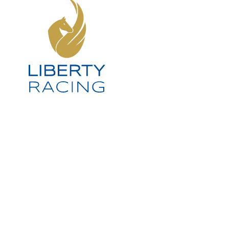
SOCIAL MEDIA