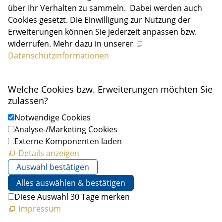
über Ihr Verhalten zu sammeln. Dabei werden auch
Cookies gesetzt. Die Einwilligung zur Nutzung der
Erweiterungen können Sie jederzeit anpassen bzw.
widerrufen. Mehr dazu in unserer
Datenschutzinformationen
Welche Cookies bzw. Erweiterungen möchten Sie
zulassen?
Notwendige Cookies
Analyse-/Marketing Cookies
Externe Komponenten laden
Details anzeigen
Auswahl bestätigen
Alles auswählen & bestätigen
Diese Auswahl 30 Tage merken
Impressum