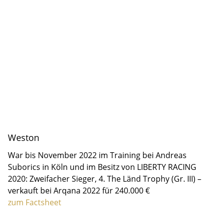
Weston
War bis November 2022 im Training bei Andreas
Suborics in Köln und im Besitz von LIBERTY RACING
2020: Zweifacher Sieger, 4. The Länd Trophy (Gr. III) –
verkauft bei Arqana 2022 für 240.000 €
zum Factsheet