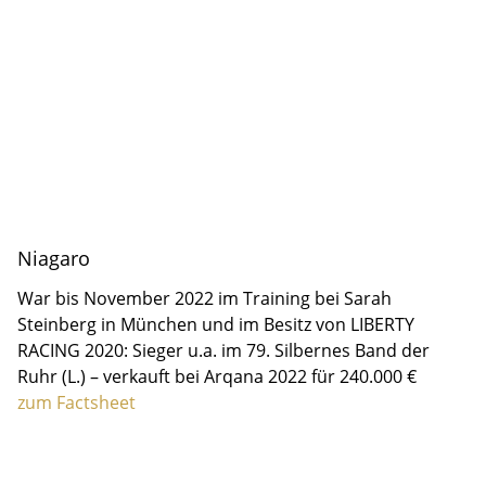
Niagaro
War bis November 2022 im Training bei Sarah
Steinberg in München und im Besitz von LIBERTY
RACING 2020: Sieger u.a. im 79. Silbernes Band der
Ruhr (L.) – verkauft bei Arqana 2022 für 240.000 €
zum Factsheet