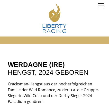
WERDAGNE (IRE)
HENGST, 2024 GEBOREN
Cracksman-Hengst aus der hocherfolgreichen
Familie der Wild Romance, zu der u.a. die Gruppe-
Siegerin Wild Coco und der Derby-Sieger 2024
Palladium gehören.