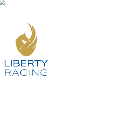
SOCIAL MEDIA