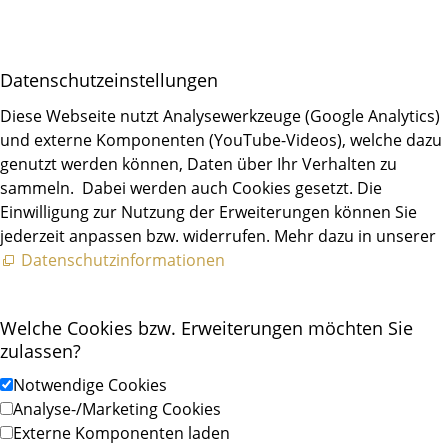
Daten­schutz­ein­stellungen
Diese Webseite nutzt Analysewerkzeuge (Google Analytics)
und externe Komponenten (YouTube-Videos), welche dazu
genutzt werden können, Daten über Ihr Verhalten zu
sammeln. Dabei werden auch Cookies gesetzt. Die
Einwilligung zur Nutzung der Erweiterungen können Sie
jederzeit anpassen bzw. widerrufen. Mehr dazu in unserer
Datenschutzinformationen
Welche Cookies bzw. Erweiterungen möchten Sie
zulassen?
Notwendige Cookies
Analyse-/Marketing Cookies
Externe Komponenten laden