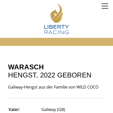
WARASCH
HENGST, 2022 GEBOREN
Galiway-Hengst aus der Familie von WILD COCO
Vater:
Galiway (GB)