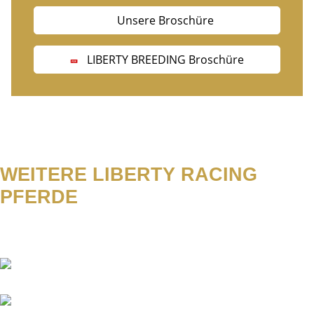
Unsere Broschüre
LIBERTY BREEDING Broschüre
WEITERE LIBERTY RACING
PFERDE
Abacus
Academica