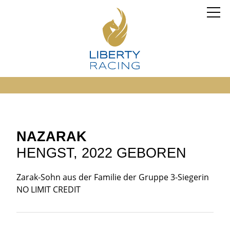
NAZARAK
HENGST, 2022 GEBOREN
Zarak-Sohn aus der Familie der Gruppe 3-Siegerin
NO LIMIT CREDIT