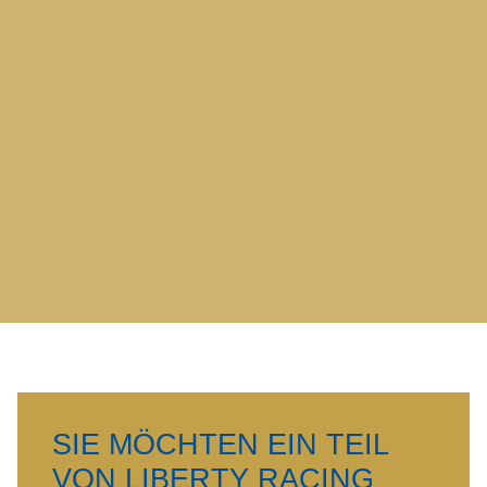
SIE MÖCHTEN EIN TEIL
VON LIBERTY RACING