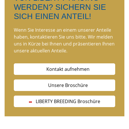
WERDEN? SICHERN SIE
SICH EINEN ANTEIL!
Wenn Sie Interesse an einem unserer Anteile
haben, kontaktieren Sie uns bitte. Wir melden
uns in Kürze bei Ihnen und präsentieren Ihnen
unsere aktuellen Anteile.
Kontakt aufnehmen
Unsere Broschüre
LIBERTY BREEDING Broschüre