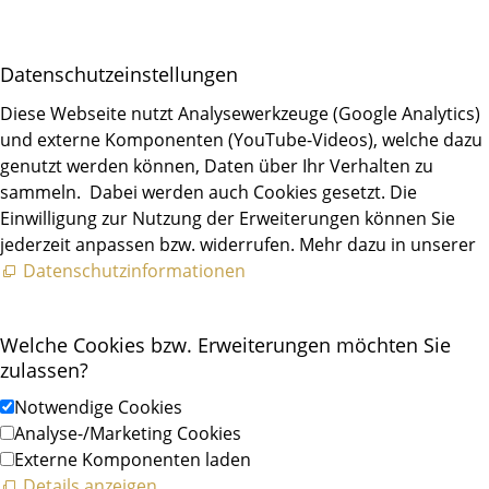
Daten­schutz­ein­stellungen
Diese Webseite nutzt Analysewerkzeuge (Google Analytics)
und externe Komponenten (YouTube-Videos), welche dazu
genutzt werden können, Daten über Ihr Verhalten zu
sammeln. Dabei werden auch Cookies gesetzt. Die
Einwilligung zur Nutzung der Erweiterungen können Sie
jederzeit anpassen bzw. widerrufen. Mehr dazu in unserer
Datenschutzinformationen
Welche Cookies bzw. Erweiterungen möchten Sie
zulassen?
Notwendige Cookies
Analyse-/Marketing Cookies
Externe Komponenten laden
Details anzeigen