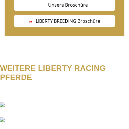
Unsere Broschüre
LIBERTY BREEDING Broschüre
WEITERE LIBERTY RACING
PFERDE
Abacus
Academica
Aggelos