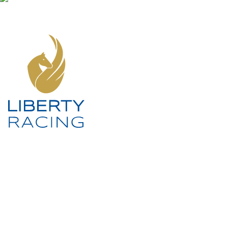
SOCIAL MEDIA