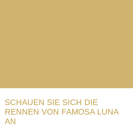
SCHAUEN SIE SICH DIE
RENNEN VON FAMOSA LUNA
AN