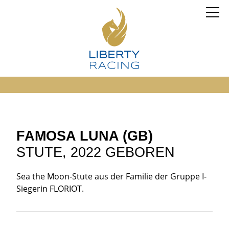
FAMOSA LUNA (GB)
STUTE, 2022 GEBOREN
Sea the Moon-Stute aus der Familie der Gruppe I-
Siegerin FLORIOT.