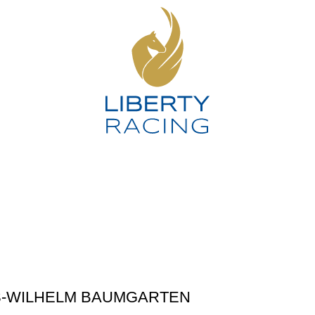
S-WILHELM BAUMGARTEN