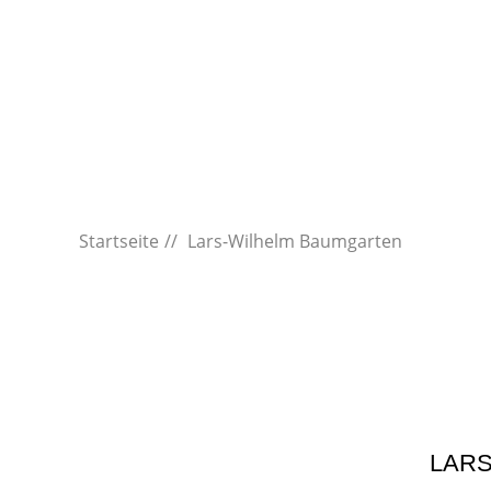
Startseite
Lars-Wilhelm Baumgarten
LAR