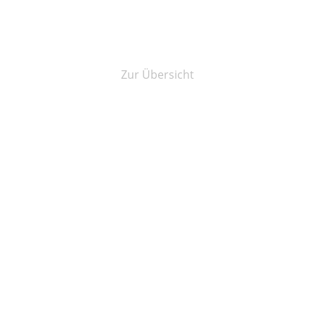
Zur Übersicht