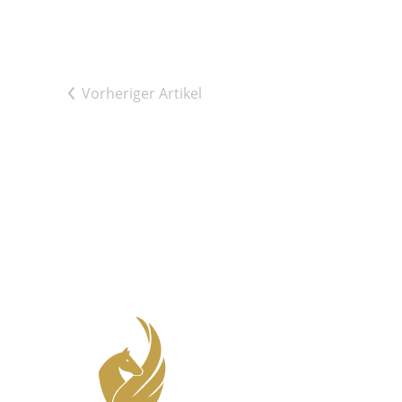
Vorheriger Artikel