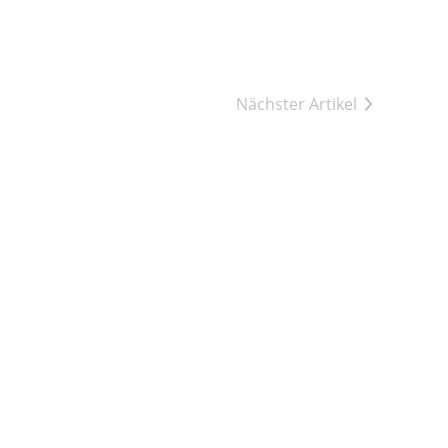
Nächster Artikel