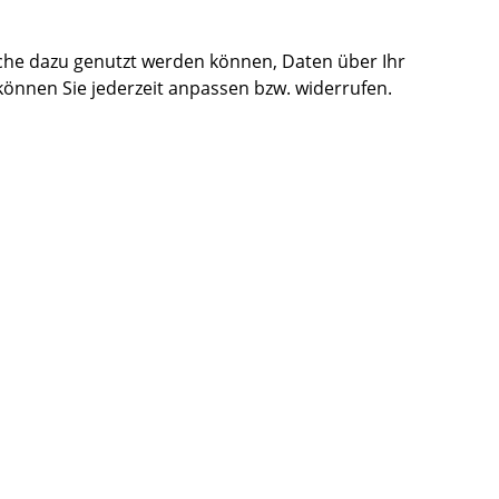
che dazu genutzt werden können, Daten über Ihr
önnen Sie jederzeit anpassen bzw. widerrufen.