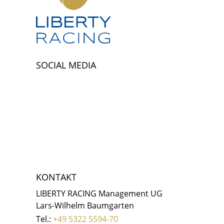
SOCIAL MEDIA
KONTAKT
LIBERTY RACING Management UG
Lars-Wilhelm Baumgarten
Tel.:
+49 5322 5594-70