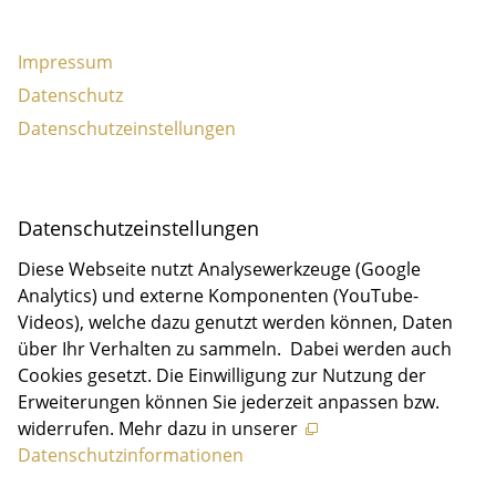
Impressum
Datenschutz
Datenschutzeinstellungen
Daten­schutz­ein­stellungen
Diese Webseite nutzt Analysewerkzeuge (Google
Analytics) und externe Komponenten (YouTube-
Videos), welche dazu genutzt werden können, Daten
über Ihr Verhalten zu sammeln. Dabei werden auch
Cookies gesetzt. Die Einwilligung zur Nutzung der
Erweiterungen können Sie jederzeit anpassen bzw.
widerrufen. Mehr dazu in unserer
Datenschutzinformationen