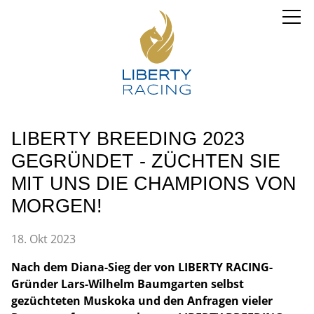
LIBERTY BREEDING 2023
GEGRÜNDET - ZÜCHTEN SIE
MIT UNS DIE CHAMPIONS VON
MORGEN!
18. Okt 2023
Nach dem Diana-Sieg der von LIBERTY RACING-
Gründer Lars-Wilhelm Baumgarten selbst
gezüchteten Muskoka und den Anfragen vieler