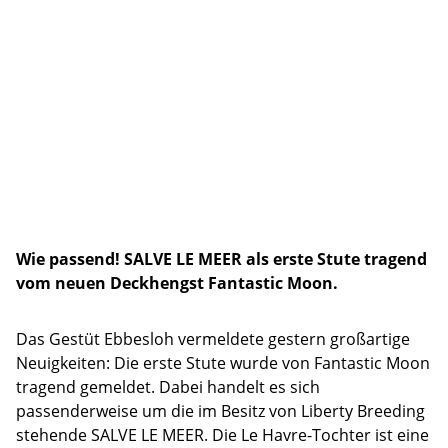
Wie passend! SALVE LE MEER als erste Stute tragend
vom neuen Deckhengst Fantastic Moon.
Das Gestüt Ebbesloh vermeldete gestern großartige
Neuigkeiten: Die erste Stute wurde von Fantastic Moon
tragend gemeldet. Dabei handelt es sich
passenderweise um die im Besitz von Liberty Breeding
stehende SALVE LE MEER. Die Le Havre-Tochter ist eine