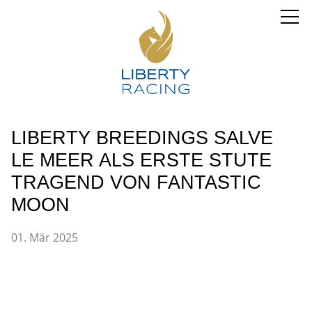
LIBERTY BREEDINGS SALVE
LE MEER ALS ERSTE STUTE
TRAGEND VON FANTASTIC
MOON
01. Mär 2025