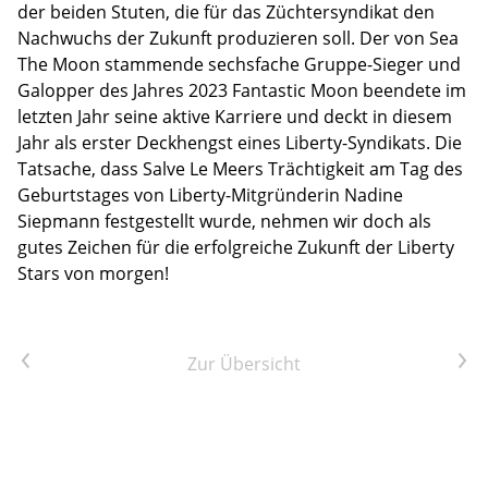
der beiden Stuten, die für das Züchtersyndikat den
Nachwuchs der Zukunft produzieren soll. Der von Sea
The Moon stammende sechsfache Gruppe-Sieger und
Galopper des Jahres 2023 Fantastic Moon beendete im
letzten Jahr seine aktive Karriere und deckt in diesem
Jahr als erster Deckhengst eines Liberty-Syndikats. Die
Tatsache, dass Salve Le Meers Trächtigkeit am Tag des
Geburtstages von Liberty-Mitgründerin Nadine
Siepmann festgestellt wurde, nehmen wir doch als
gutes Zeichen für die erfolgreiche Zukunft der Liberty
Stars von morgen!
Vorheriger Artikel
Nächster Artikel
Zur Übersicht