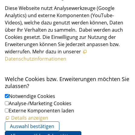
Diese Webseite nutzt Analysewerkzeuge (Google
Analytics) und externe Komponenten (YouTube-
Videos), welche dazu genutzt werden können, Daten
über Ihr Verhalten zu sammeln. Dabei werden auch
Cookies gesetzt. Die Einwilligung zur Nutzung der
Erweiterungen können Sie jederzeit anpassen bzw.
widerrufen. Mehr dazu in unserer
Datenschutzinformationen
Welche Cookies bzw. Erweiterungen möchten Sie
zulassen?
Notwendige Cookies
Analyse-/Marketing Cookies
Externe Komponenten laden
Details anzeigen
Auswahl bestätigen