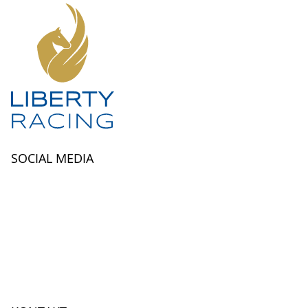
SOCIAL MEDIA